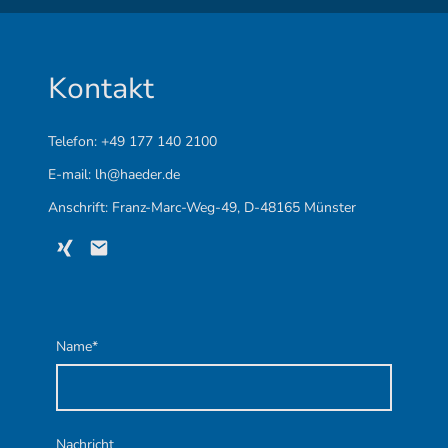
Kontakt
Telefon: +49 177 140 2100
E-mail: lh@haeder.de
Anschrift: Franz-Marc-Weg-49, D-48165 Münster
Name
*
Nachricht