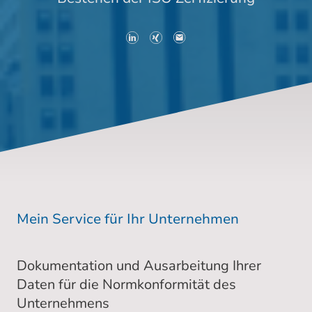
Mein Service für Ihr Unternehmen
Dokumentation und Ausarbeitung Ihrer
Daten für die Normkonformität des
Unternehmens