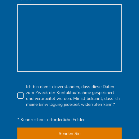
Ich bin damit einverstanden, dass diese Daten
zum Zweck der Kontaktaufnahme gespeichert
und verarbeitet werden. Mir ist bekannt, dass ich
meine Einwilligung jederzeit widerrufen kann.*
* Kennzeichnet erforderliche Felder
Senden Sie