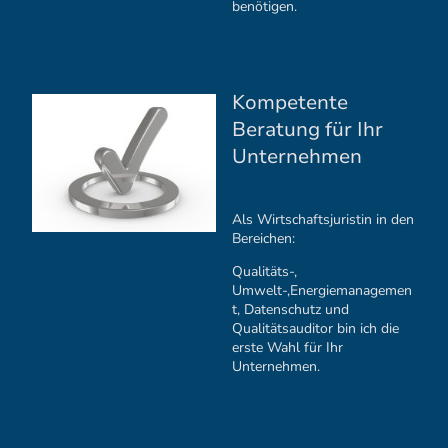
benötigen.
Kompetente
Beratung für Ihr
Unternehmen
Als Wirtschaftsjuristin in den
Bereichen:
Qualitäts-,
Umwelt-,Energiemanagemen
t, Datenschutz und
Qualitätsauditor bin ich die
erste Wahl für Ihr
Unternehmen.