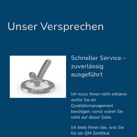
Unser Versprechen
Schneller Service –
zuverlässig
ausgeführt
Ich muss Ihnen nicht erklären
wofür Sie ein
Qualitätsmanagement
benötigen, sonst wären Sie
nicht auf dieser Seite.
Ich biete Ihnen das, was Sie
für ein QM Zertifikat