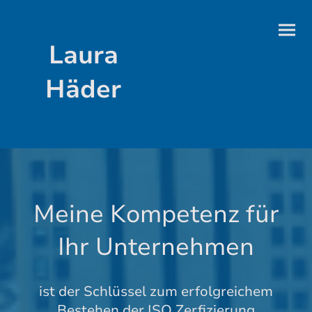
Laura
Häder
Meine Kompetenz für
Ihr Unternehmen
ist der Schlüssel zum erfolgreichem
Bestehen der ISO Zerfizierung