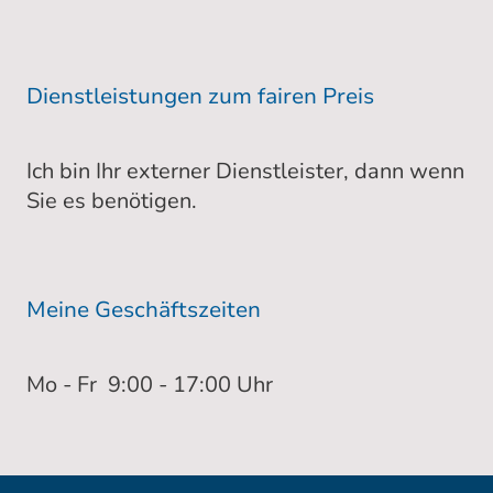
Dienstleistungen zum fairen Preis
Ich bin Ihr externer Dienstleister, dann wenn
Sie es benötigen.
Meine Geschäftszeiten
Mo - Fr 9:00 - 17:00 Uhr